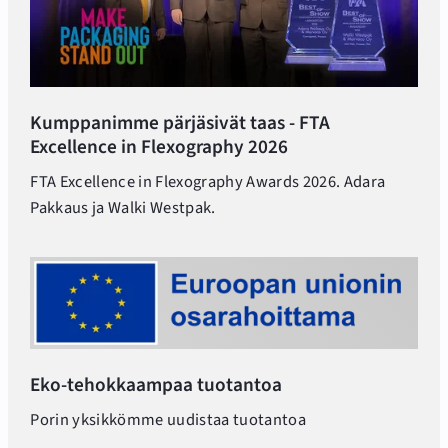
Kumppanimme pärjäsivät taas - FTA
Excellence in Flexography 2026
FTA Excellence in Flexography Awards 2026. Adara
Pakkaus ja Walki Westpak.
Eko-tehokkaampaa tuotantoa
Porin yksikkömme uudistaa tuotantoa